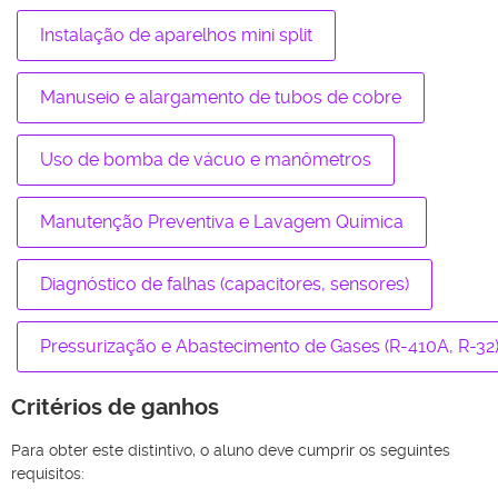
Instalação de aparelhos mini split
Manuseio e alargamento de tubos de cobre
Uso de bomba de vácuo e manômetros
Manutenção Preventiva e Lavagem Química
Diagnóstico de falhas (capacitores, sensores)
Pressurização e Abastecimento de Gases (R-410A, R-32
Critérios de ganhos
Para obter este distintivo, o aluno deve cumprir os seguintes
requisitos: