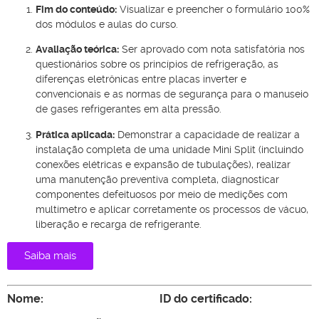
Fim do conteúdo:
Visualizar e preencher o formulário 100%
dos módulos e aulas do curso.
Avaliação teórica:
Ser aprovado com nota satisfatória nos
questionários sobre os princípios de refrigeração, as
diferenças eletrônicas entre placas inverter e
convencionais e as normas de segurança para o manuseio
de gases refrigerantes em alta pressão.
Prática aplicada:
Demonstrar a capacidade de realizar a
instalação completa de uma unidade Mini Split (incluindo
conexões elétricas e expansão de tubulações), realizar
uma manutenção preventiva completa, diagnosticar
componentes defeituosos por meio de medições com
multímetro e aplicar corretamente os processos de vácuo,
liberação e recarga de refrigerante.
Saiba mais
Nome:
ID do certificado: