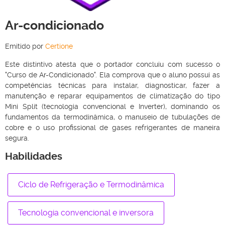
Ar-condicionado
Emitido por
Certione
Este distintivo atesta que o portador concluiu com sucesso o
"Curso de Ar-Condicionado". Ela comprova que o aluno possui as
competências técnicas para instalar, diagnosticar, fazer a
manutenção e reparar equipamentos de climatização do tipo
Mini Split (tecnologia convencional e Inverter), dominando os
fundamentos da termodinâmica, o manuseio de tubulações de
cobre e o uso profissional de gases refrigerantes de maneira
segura.
Habilidades
Ciclo de Refrigeração e Termodinâmica
Tecnologia convencional e inversora