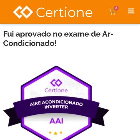
0
Fui aprovado no exame de Ar-
Condicionado!