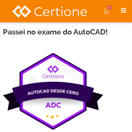
0
Passei no exame do AutoCAD!