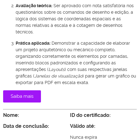
Avaliação teórica:
Ser aprovado com nota satisfatória nos
questionários sobre os comandos de desenho e edição, a
lógica dos sistemas de coordenadas espaciais e as
normas relativas à escala e à cotagem de desenhos
técnicos.
Prática aplicada:
Demonstrar a capacidade de elaborar
um projeto arquitetônico ou mecânico completo,
organizando corretamente os elementos por camadas,
inserindo blocos padronizados e configurando as
apresentações (
Layouts
) com suas respectivas janelas
gráficas (
Janelas de visualização
) para gerar um gráfico ou
exportar para PDF em escala exata.
Saiba mais
Nome:
ID do certificado:
Data de conclusão:
Válido até:
Nunca expira