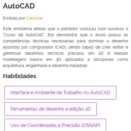
AutoCAD
Emitido por
Certione
Este emblema atesta que o portador concluiu com sucesso o
"Curso de AutoCAD". Ela demonstra que o aluno possui as
competências técnicas necessárias para dominar o desenho
assistido por computador (CAD), sendo capaz de criar, editar e
gerenciar desenhos técnicos precisos em 2D e realizar
modelagem básica em 3D, aplicados a disciplinas como
arquitetura, engenharia e desenho industrial.
Habilidades
Interface e Ambiente de Trabalho no AutoCAD
Ferramentas de desenho e edição 2D
Uso de Coordenadas e Precisão (OSNAP)