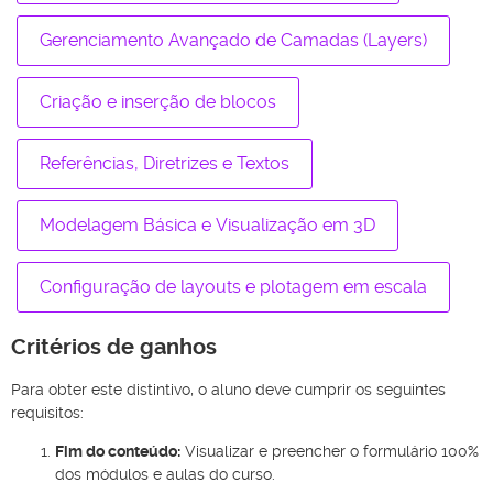
Gerenciamento Avançado de Camadas (Layers)
Criação e inserção de blocos
Referências, Diretrizes e Textos
Modelagem Básica e Visualização em 3D
Configuração de layouts e plotagem em escala
Critérios de ganhos
Para obter este distintivo, o aluno deve cumprir os seguintes
requisitos:
Fim do conteúdo:
Visualizar e preencher o formulário 100%
dos módulos e aulas do curso.