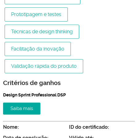
Prototipagem e testes
Técnicas de design thinking
Facilitação da inovação
Validação rápida do produto
Critérios de ganhos
Design Sprint Professional DSP
Saiba mais
Nome:
ID do certificado:
Data de conclusão:
Válido até: