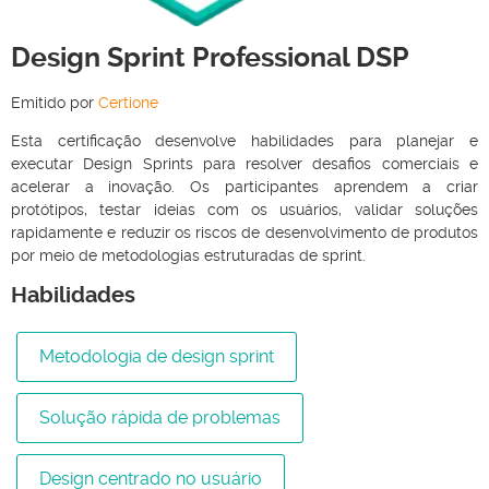
Design Sprint Professional DSP
Emitido por
Certione
Esta certificação desenvolve habilidades para planejar e
executar Design Sprints para resolver desafios comerciais e
acelerar a inovação. Os participantes aprendem a criar
protótipos, testar ideias com os usuários, validar soluções
rapidamente e reduzir os riscos de desenvolvimento de produtos
por meio de metodologias estruturadas de sprint.
Habilidades
Metodologia de design sprint
Solução rápida de problemas
Design centrado no usuário