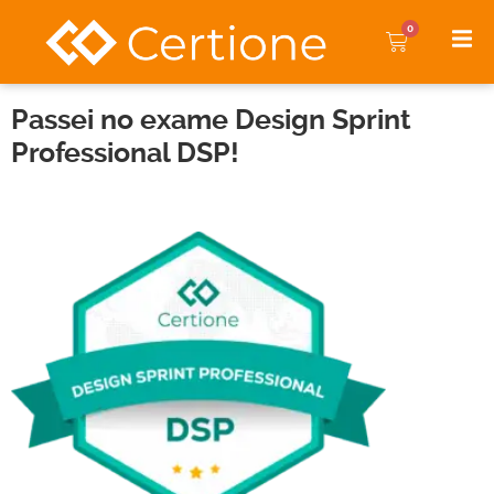
0
Passei no exame Design Sprint
Professional DSP!