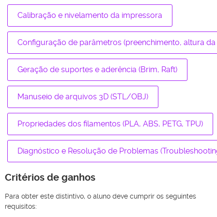
Calibração e nivelamento da impressora
Configuração de parâmetros (preenchimento, altura d
Geração de suportes e aderência (Brim, Raft)
Manuseio de arquivos 3D (STL/OBJ)
Propriedades dos filamentos (PLA, ABS, PETG, TPU)
Diagnóstico e Resolução de Problemas (Troubleshootin
Critérios de ganhos
Para obter este distintivo, o aluno deve cumprir os seguintes
requisitos: