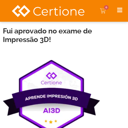
0
Fui aprovado no exame de
Impressão 3D!