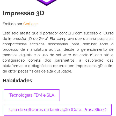
Impressão 3D
Emitido por
Certione
Este selo atesta que o portador concluiu com sucesso o "Curso
de Impressão 3D do Zero". Ela comprova que o aluno possui as
competências técnicas necessárias para dominar todo o
processo de manufatura aditiva, desde o gerenciamento de
modelos digitais e o uso do software de corte (Slicer) até a
configuração correta dos parâmetros, a calibração das
plataformas e o diagnóstico de erros em impressoras 3D, a fim
de obter peças físicas de alta qualidade.
Habilidades
Tecnologias FDM e SLA
Uso de softwares de laminação (Cura, PrusaSlicer)