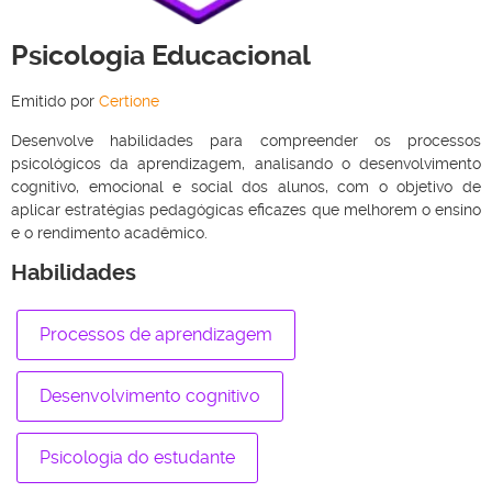
Psicologia Educacional
Emitido por
Certione
Desenvolve habilidades para compreender os processos
psicológicos da aprendizagem, analisando o desenvolvimento
cognitivo, emocional e social dos alunos, com o objetivo de
aplicar estratégias pedagógicas eficazes que melhorem o ensino
e o rendimento acadêmico.
Habilidades
Processos de aprendizagem
Desenvolvimento cognitivo
Psicologia do estudante