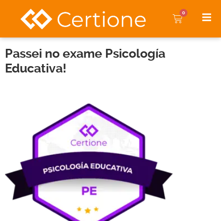
0
Passei no exame Psicología
Educativa!