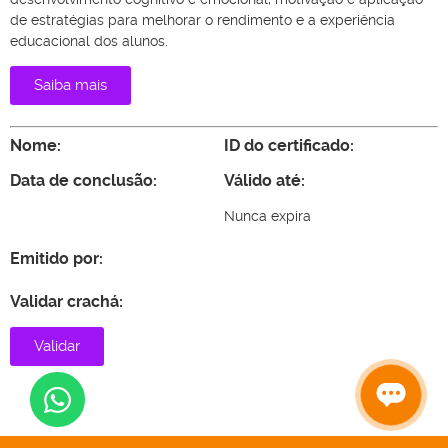
de estratégias para melhorar o rendimento e a experiência
educacional dos alunos.
Saiba mais
Nome:
ID do certificado:
Data de conclusão:
Válido até:
Nunca expira
Emitido por:
Validar crachá:
Validar