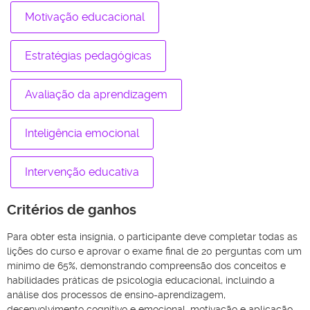
Motivação educacional
Estratégias pedagógicas
Avaliação da aprendizagem
Inteligência emocional
Intervenção educativa
Critérios de ganhos
Para obter esta insígnia, o participante deve completar todas as
lições do curso e aprovar o exame final de 20 perguntas com um
mínimo de 65%, demonstrando compreensão dos conceitos e
habilidades práticas de psicologia educacional, incluindo a
análise dos processos de ensino-aprendizagem,
desenvolvimento cognitivo e emocional, motivação e aplicação