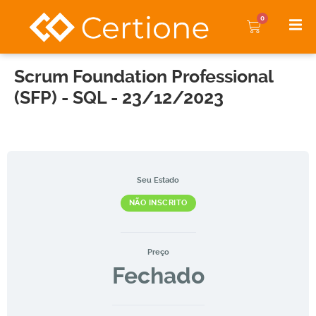
0
Scrum Foundation Professional
(SFP) - SQL - 23/12/2023
Seu Estado
NÃO INSCRITO
Preço
Fechado