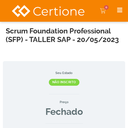
0
Scrum Foundation Professional
(SFP) - TALLER SAP - 20/05/2023
Seu Estado
NÃO INSCRITO
Preço
Fechado