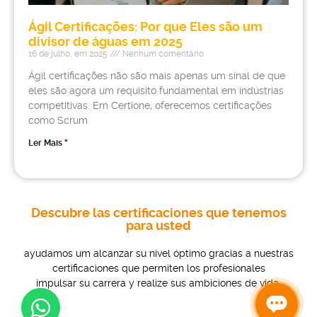
Ágil Certificações: Por que Eles são um
divisor de águas em 2025
16 de julho, em 2025
Nenhum comentário
Ágil certificações não são mais apenas um sinal de que
eles são agora um requisito fundamental em indústrias
competitivas. Em Certione, oferecemos certificações
como Scrum
Ler Mais "
Descubre las certificaciones que tenemos
para usted
ayudamos um alcanzar su nível óptimo gracias a nuestras
certificaciones que permiten los profesionales
impulsar su carrera y realize sus ambiciones de vida.