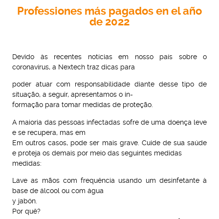
Professiones más pagados en el año
de 2022
Devido às recentes notícias em nosso país sobre o
coronavírus, a Nextech traz dicas para
poder atuar com responsabilidade diante desse tipo de
situação, a seguir, apresentamos o in-
formação para tomar medidas de proteção.
A maioria das pessoas infectadas sofre de uma doença leve
e se recupera, mas em
Em outros casos, pode ser mais grave. Cuide de sua saúde
e proteja os demais por meio das seguintes medidas
medidas:
Lave as mãos com frequência usando um desinfetante à
base de álcool ou com água
y jabón.
Por quê?