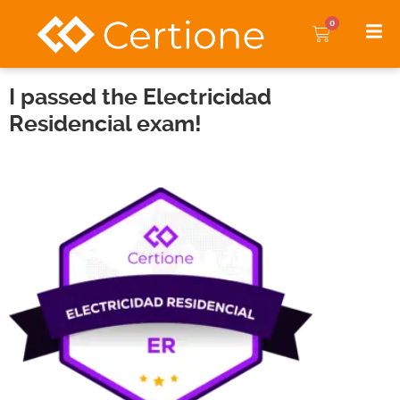
0
I passed the Electricidad
Residencial exam!