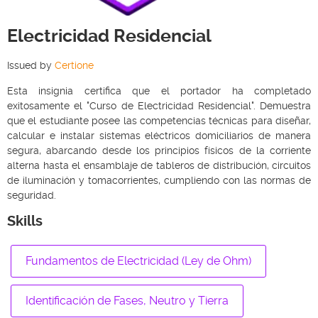
Electricidad Residencial
Issued by
Certione
Esta insignia certifica que el portador ha completado
exitosamente el "Curso de Electricidad Residencial". Demuestra
que el estudiante posee las competencias técnicas para diseñar,
calcular e instalar sistemas eléctricos domiciliarios de manera
segura, abarcando desde los principios físicos de la corriente
alterna hasta el ensamblaje de tableros de distribución, circuitos
de iluminación y tomacorrientes, cumpliendo con las normas de
seguridad.
Skills
Fundamentos de Electricidad (Ley de Ohm)
Identificación de Fases, Neutro y Tierra