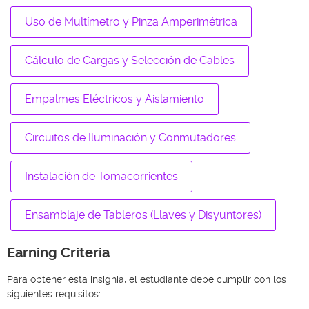
Uso de Multímetro y Pinza Amperimétrica
Cálculo de Cargas y Selección de Cables
Empalmes Eléctricos y Aislamiento
Circuitos de Iluminación y Conmutadores
Instalación de Tomacorrientes
Ensamblaje de Tableros (Llaves y Disyuntores)
Earning Criteria
Para obtener esta insignia, el estudiante debe cumplir con los
siguientes requisitos: