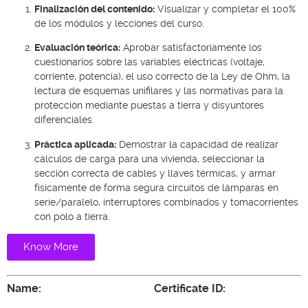
Finalización del contenido:
Visualizar y completar el 100%
de los módulos y lecciones del curso.
Evaluación teórica:
Aprobar satisfactoriamente los
cuestionarios sobre las variables eléctricas (voltaje,
corriente, potencia), el uso correcto de la Ley de Ohm, la
lectura de esquemas unifilares y las normativas para la
protección mediante puestas a tierra y disyuntores
diferenciales.
Práctica aplicada:
Demostrar la capacidad de realizar
cálculos de carga para una vivienda, seleccionar la
sección correcta de cables y llaves térmicas, y armar
físicamente de forma segura circuitos de lámparas en
serie/paralelo, interruptores combinados y tomacorrientes
con polo a tierra.
Know More
Name:
Certificate ID: