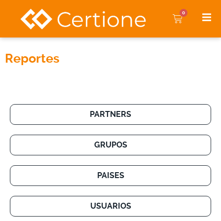
0
Reportes
PARTNERS
GRUPOS
PAISES
USUARIOS