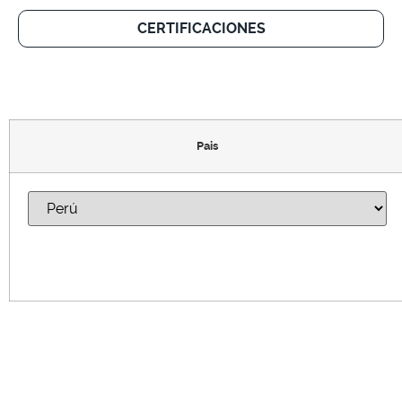
CERTIFICACIONES
Pais