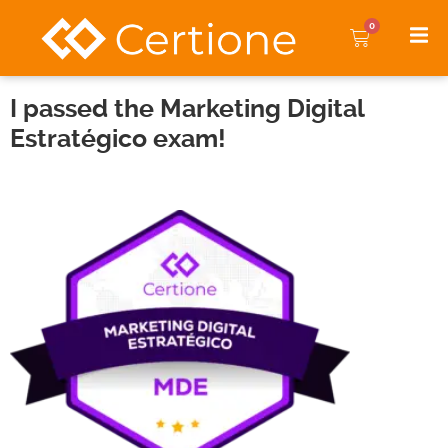
0
I passed the Marketing Digital
Estratégico exam!