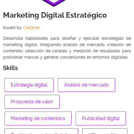
Marketing Digital Estratégico
Issued by
Certione
Desarrolla habilidades para diseñar y ejecutar estrategias de
marketing digital, integrando análisis de mercado, creación de
contenido, selección de canales y medición de resultados para
posicionar marcas y generar conversiones en entornos digitales.
Skills
Estrategia digital
Análisis de mercado
Propuesta de valor
Marketing de contenidos
Publicidad digital