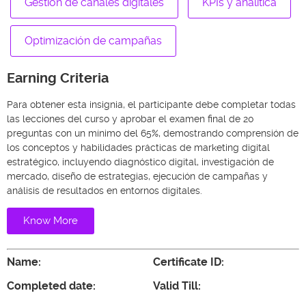
Gestión de canales digitales
KPIs y analítica
Optimización de campañas
Earning Criteria
Para obtener esta insignia, el participante debe completar todas
las lecciones del curso y aprobar el examen final de 20
preguntas con un mínimo del 65%, demostrando comprensión de
los conceptos y habilidades prácticas de marketing digital
estratégico, incluyendo diagnóstico digital, investigación de
mercado, diseño de estrategias, ejecución de campañas y
análisis de resultados en entornos digitales.
Know More
Name:
Certificate ID:
Completed date:
Valid Till: