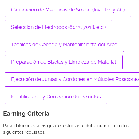
Calibración de Máquinas de Soldar (Inverter y AC)
Selección de Electrodos (6013, 7018, etc.)
Técnicas de Cebado y Mantenimiento del Arco
Preparación de Biseles y Limpieza de Material
Ejecución de Juntas y Cordones en Múltiples Posicione
Identificación y Corrección de Defectos
Earning Criteria
Para obtener esta insignia, el estudiante debe cumplir con los
siguientes requisitos: