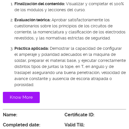
Finalización del contenido:
Visualizar y completar el 100%
de los módulos y lecciones del curso.
Evaluación teórica:
Aprobar satisfactoriamente los
cuestionarios sobre los principios de los circuitos de
corriente, la nomenclatura y clasificación de los electrodos
revestidos, y las normativas estrictas de seguridad.
Práctica aplicada:
Demostrar la capacidad de configurar
el amperaje y polaridad adecuados en la máquina de
soldar, preparar el material base, y ejecutar correctamente
distintos tipos de juntas (a tope, en T, en ángulo y de
traslape) asegurando una buena penetración, velocidad de
avance constante y ausencia de escoria atrapada o
porosidad.
Know More
Name:
Certificate ID:
Completed date:
Valid Till: