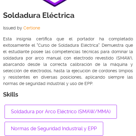
Soldadura Eléctrica
Issued by
Certione
Esta insignia certifica que el portador ha completado
exitosamente el "Curso de Soldadura Eléctrica". Demuestra que
el estudiante posee las competencias técnicas para dominar la
soldadura por arco manual con electrodo revestido (SMAW),
abarcando desde la correcta calibración de la máquina y
selección de electrodos, hasta la ejecución de cordones limpios
y resistentes en diversas posiciones, aplicando siempre las
normas de seguridad industrial y uso de EPP.
Skills
Soldadura por Arco Eléctrico (SMAW/MMA)
Normas de Seguridad Industrial y EPP