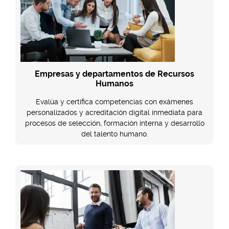
Empresas y departamentos de Recursos
Humanos
Evalúa y certifica competencias con exámenes
personalizados y acreditación digital inmediata para
procesos de selección, formación interna y desarrollo
del talento humano.