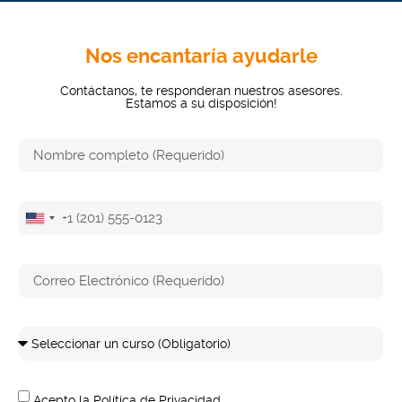
Nos encantaría ayudarle
Contáctanos, te responderan nuestros asesores.
Estamos a su disposición!
Estados
Unidos
+1
Acepto la Política de Privacidad