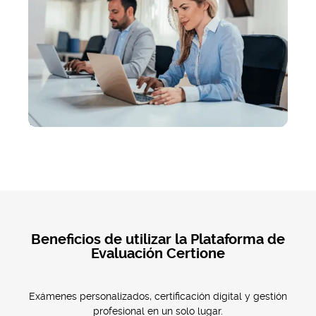
Beneficios de utilizar la Plataforma de
Evaluación Certione
Exámenes personalizados, certificación digital y gestión
profesional en un solo lugar.