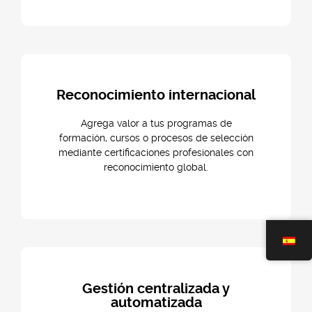
Reconocimiento internacional
Agrega valor a tus programas de
formación, cursos o procesos de selección
mediante certificaciones profesionales con
reconocimiento global.
Gestión centralizada y
automatizada