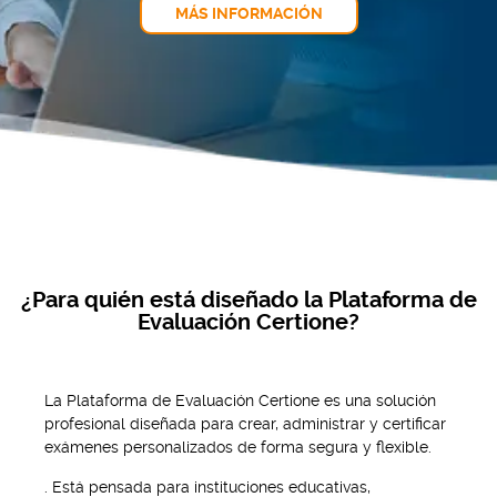
MÁS INFORMACIÓN
¿Para quién está diseñado la Plataforma de
Evaluación Certione?
La Plataforma de Evaluación Certione es una solución
profesional diseñada para crear, administrar y certificar
exámenes personalizados de forma segura y flexible.
. Está pensada para instituciones educativas,