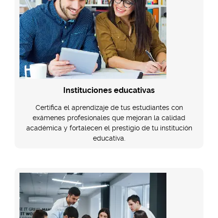
Instituciones educativas
Certifica el aprendizaje de tus estudiantes con
exámenes profesionales que mejoran la calidad
académica y fortalecen el prestigio de tu institución
educativa.