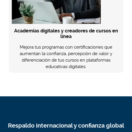
Academias digitales y creadores de cursos en
línea
Mejora tus programas con certificaciones que
aumentan la confianza, percepción de valor y
diferenciación de tus cursos en plataformas
educativas digitales.
Respaldo internacional y confianza global