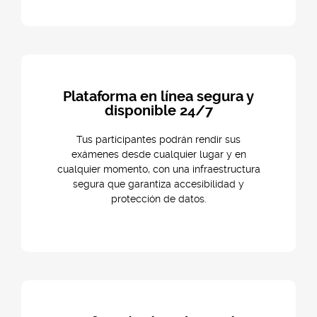
Plataforma en línea segura y
disponible 24/7
Tus participantes podrán rendir sus
exámenes desde cualquier lugar y en
cualquier momento, con una infraestructura
segura que garantiza accesibilidad y
protección de datos.