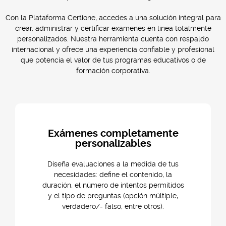
Con la Plataforma Certione, accedes a una solución integral para
crear, administrar y certificar exámenes en línea totalmente
personalizados. Nuestra herramienta cuenta con respaldo
internacional y ofrece una experiencia confiable y profesional
que potencia el valor de tus programas educativos o de
formación corporativa.
Exámenes completamente
personalizables
Diseña evaluaciones a la medida de tus
necesidades: define el contenido, la
duración, el número de intentos permitidos
y el tipo de preguntas (opción múltiple,
verdadero/- falso, entre otros).