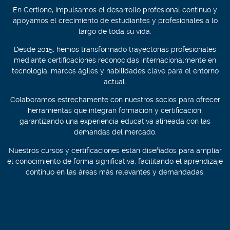
En Certione, impulsamos el desarrollo profesional continuo y
apoyamos el crecimiento de estudiantes y profesionales a lo
largo de toda su vida.
Desde 2015, hemos transformado trayectorias profesionales
mediante certificaciones reconocidas internacionalmente en
tecnología, marcos ágiles y habilidades clave para el entorno
actual.
Colaboramos estrechamente con nuestros socios para ofrecer
herramientas que integran formación y certificación,
garantizando una experiencia educativa alineada con las
demandas del mercado.
Nuestros cursos y certificaciones están diseñados para ampliar
el conocimiento de forma significativa, facilitando el aprendizaje
continuo en las áreas más relevantes y demandadas.