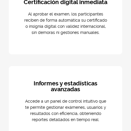
Certificación digital inmediata
Al aprobar el examen, los participantes
reciben de forma automática su certificado
o insignia digital con validez internacional,
sin demoras ni gestiones manuales.
Informes y estadísticas
avanzadas
Accede a un panel de control intuitivo que
te permite gestionar exámenes, usuarios y
resultados con eficiencia, obteniendo
reportes detallados en tiempo real.