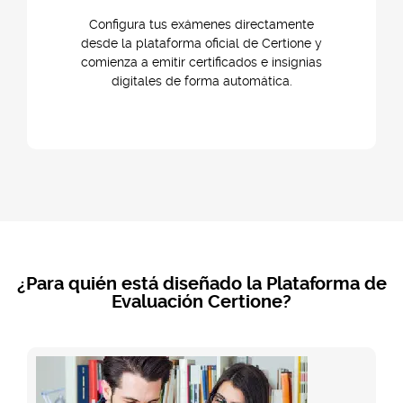
Configura tus exámenes directamente
desde la plataforma oficial de Certione y
comienza a emitir certificados e insignias
digitales de forma automática.
¿Para quién está diseñado la Plataforma de
Evaluación Certione?