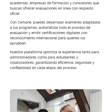
academias, empresas de formación y consultores que
buscan ofrecer evaluaciones en línea con respaldo
oficial.
Con Certione, puedes desarrollar exámenes adaptados
a tus programas, automatizar todo el proceso de
evaluación y emitir certificaciones digitales con
reconocimiento internacional para quienes los
aprueben.
Nuestra plataforma optimiza la experiencia tanto para
administradores como para estudiantes y
colaboradores, garantizando eficiencia, seguridad y
confiabilidad en cada etapa del proceso.