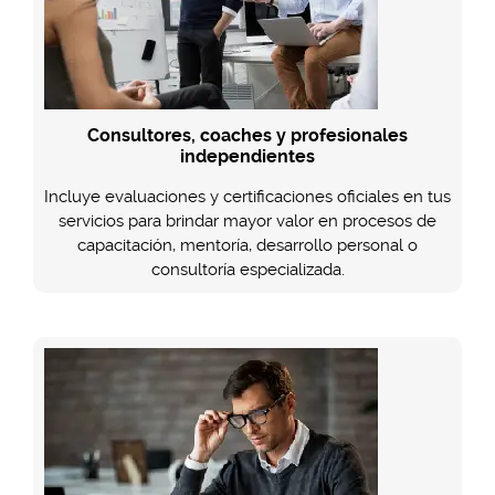
Consultores, coaches y profesionales
independientes
Incluye evaluaciones y certificaciones oficiales en tus
servicios para brindar mayor valor en procesos de
capacitación, mentoría, desarrollo personal o
consultoría especializada.