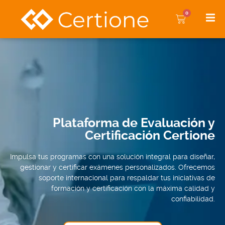
0
Plataforma de Evaluación y
Certificación Certione
Impulsa tus programas con una solución integral para diseñar,
gestionar y certificar exámenes personalizados. Ofrecemos
soporte internacional para respaldar tus iniciativas de
formación y certificación con la máxima calidad y
confiabilidad.