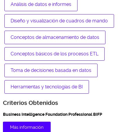
Análisis de datos e informes
Diseño y visualización de cuadros de mando
Conceptos de almacenamiento de datos
Conceptos básicos de los procesos ETL
Toma de decisiones basada en datos
Herramientas y tecnologías de BI
Criterios Obtenidos
Business Intelligence Foundation Professional BIFP
Más información