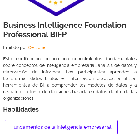
Business Intelligence Foundation
Professional BIFP
Emitido por
Certione
Esta certificación proporciona conocimientos fundamentales
sobre conceptos de inteligencia empresarial, análisis de datos y
elaboración de informes. Los participantes aprenden a
transformar datos brutos en información práctica, a utilizar
herramientas de BI, a comprender los modelos de datos y a
respaldar la toma de decisiones basada en datos dentro de las
organizaciones.
Habilidades
Fundamentos de la inteligencia empresarial