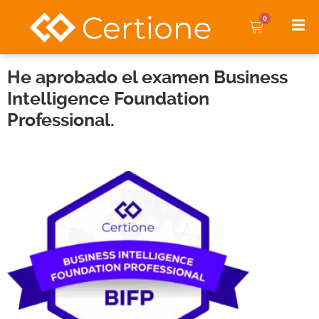
0
He aprobado el examen Business
Intelligence Foundation
Professional.