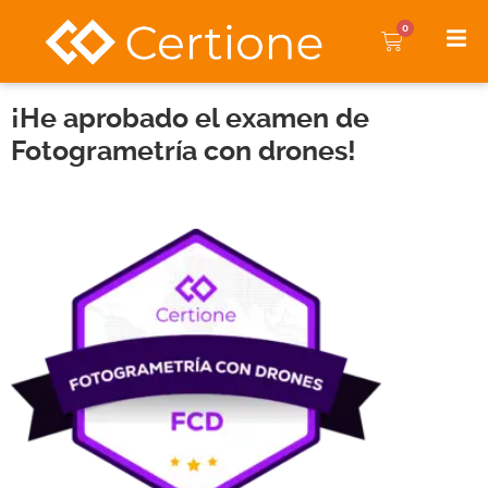
0
¡He aprobado el examen de
Fotogrametría con drones!