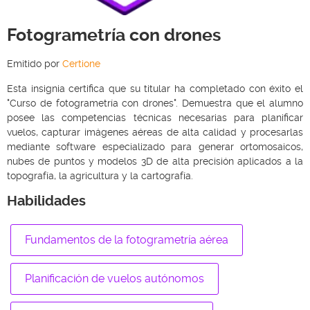
Fotogrametría con drones
Emitido por
Certione
Esta insignia certifica que su titular ha completado con éxito el
"Curso de fotogrametría con drones". Demuestra que el alumno
posee las competencias técnicas necesarias para planificar
vuelos, capturar imágenes aéreas de alta calidad y procesarlas
mediante software especializado para generar ortomosaicos,
nubes de puntos y modelos 3D de alta precisión aplicados a la
topografía, la agricultura y la cartografía.
Habilidades
Fundamentos de la fotogrametría aérea
Planificación de vuelos autónomos