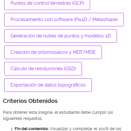
Puntos de control terrestres (GCP)
Procesamiento con software (Pix4D / Metashape)
Generación de nubes de puntos y modelos 3D
Creación de ortomosaicos y MDT/MDE
Cálculo de resoluciones (GSD)
Exportación de datos topográficos
Criterios Obtenidos
Para obtener esta insignia, el estudiante debe cumplir los
siguientes requisitos:
Fin del contenido:
Visualizar y completar el 100% de los