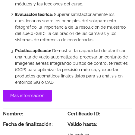
módulos y las lecciones del curso.
Evaluación teórica:
Superar satisfactoriamente los
cuestionarios sobre los principios del solapamiento
fotográfico, la importancia de la resolución de muestreo
del suelo (GSD), la calibración de las cámaras y los
sistemas de referencia de coordenadas.
Práctica aplicada:
Demostrar la capacidad de planificar
una ruta de vuelo automatizada, procesar un conjunto de
imágenes aéreas integrando puntos de control terrestres
(GCP) para optimizar la precisión métrica, y exportar
productos geomáticos finales listos para su análisis en
entornos SIG o CAD.
Más información
Nombre:
Certificado ID:
Fecha de finalización:
Válido hasta: