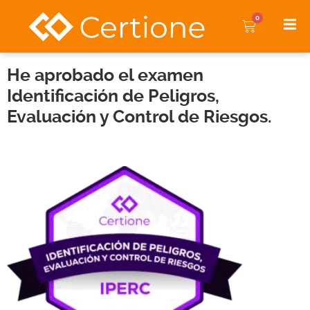
0
He aprobado el examen
Identificación de Peligros,
Evaluación y Control de Riesgos.