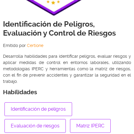
Identificación de Peligros,
Evaluación y Control de Riesgos
Emitido por
Certione
Desarrolla habilidades para identificar peligros, evaluar riesgos y
aplicar medidas de control en entornos laborales, utilizando
metodologías IPERC y herramientas como la matriz de riesgos,
con el fin de prevenir accidentes y garantizar la seguridad en el
trabajo.
Habilidades
Identificación de peligros
Evaluación de riesgos
Matriz IPERC