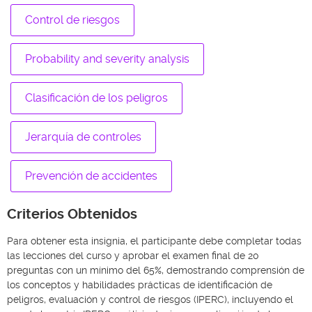
Control de riesgos
Probability and severity analysis
Clasificación de los peligros
Jerarquía de controles
Prevención de accidentes
Criterios Obtenidos
Para obtener esta insignia, el participante debe completar todas
las lecciones del curso y aprobar el examen final de 20
preguntas con un mínimo del 65%, demostrando comprensión de
los conceptos y habilidades prácticas de identificación de
peligros, evaluación y control de riesgos (IPERC), incluyendo el