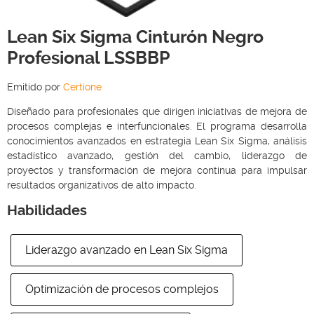
Lean Six Sigma Cinturón Negro
Profesional LSSBBP
Emitido por
Certione
Diseñado para profesionales que dirigen iniciativas de mejora de
procesos complejas e interfuncionales. El programa desarrolla
conocimientos avanzados en estrategia Lean Six Sigma, análisis
estadístico avanzado, gestión del cambio, liderazgo de
proyectos y transformación de mejora continua para impulsar
resultados organizativos de alto impacto.
Habilidades
Liderazgo avanzado en Lean Six Sigma
Optimización de procesos complejos