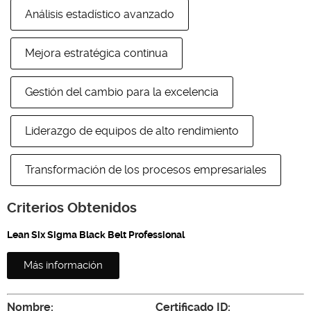
Análisis estadístico avanzado
Mejora estratégica continua
Gestión del cambio para la excelencia
Liderazgo de equipos de alto rendimiento
Transformación de los procesos empresariales
Criterios Obtenidos
Lean Six Sigma Black Belt Professional
Más información
Nombre:
Certificado ID: