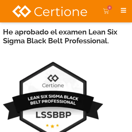
0
He aprobado el examen Lean Six
Sigma Black Belt Professional.