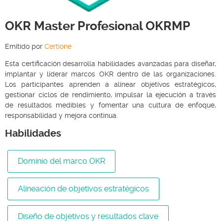
OKR Master Profesional OKRMP
Emitido por
Certione
Esta certificación desarrolla habilidades avanzadas para diseñar,
implantar y liderar marcos OKR dentro de las organizaciones.
Los participantes aprenden a alinear objetivos estratégicos,
gestionar ciclos de rendimiento, impulsar la ejecución a través
de resultados medibles y fomentar una cultura de enfoque,
responsabilidad y mejora continua.
Habilidades
Dominio del marco OKR
Alineación de objetivos estratégicos
Diseño de objetivos y resultados clave