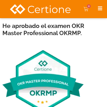
0
He aprobado el examen OKR
Master Professional OKRMP.