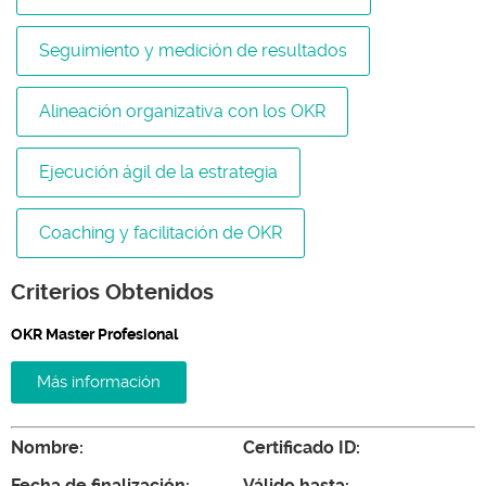
Seguimiento y medición de resultados
Alineación organizativa con los OKR
Ejecución ágil de la estrategia
Coaching y facilitación de OKR
Criterios Obtenidos
OKR Master Profesional
Más información
Nombre:
Certificado ID:
Fecha de finalización:
Válido hasta: