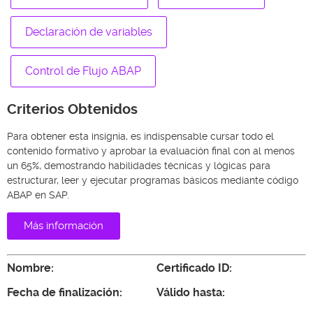
Declaración de variables
Control de Flujo ABAP
Criterios Obtenidos
Para obtener esta insignia, es indispensable cursar todo el
contenido formativo y aprobar la evaluación final con al menos
un 65%, demostrando habilidades técnicas y lógicas para
estructurar, leer y ejecutar programas básicos mediante código
ABAP en SAP.
Más información
Nombre:
Certificado ID:
Fecha de finalización:
Válido hasta: