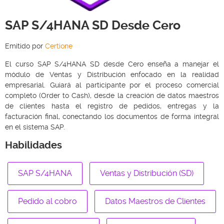
SAP S/4HANA SD Desde Cero
Emitido por
Certione
El curso SAP S/4HANA SD desde Cero enseña a manejar el
módulo de Ventas y Distribución enfocado en la realidad
empresarial. Guiará al participante por el proceso comercial
completo (Order to Cash), desde la creación de datos maestros
de clientes hasta el registro de pedidos, entregas y la
facturación final, conectando los documentos de forma integral
en el sistema SAP.
Habilidades
SAP S/4HANA
Ventas y Distribución (SD)
Pedido al cobro
Datos Maestros de Clientes