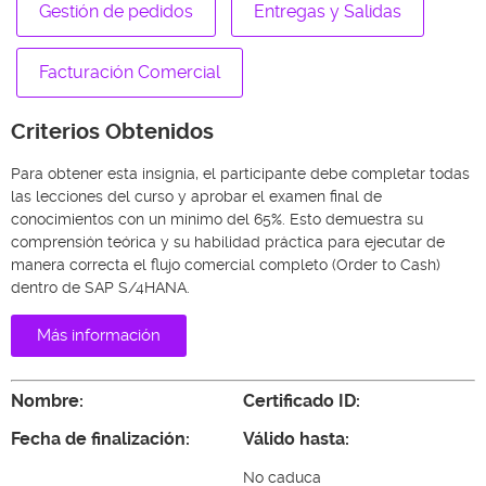
Gestión de pedidos
Entregas y Salidas
Facturación Comercial
Criterios Obtenidos
Para obtener esta insignia, el participante debe completar todas
las lecciones del curso y aprobar el examen final de
conocimientos con un mínimo del 65%. Esto demuestra su
comprensión teórica y su habilidad práctica para ejecutar de
manera correcta el flujo comercial completo (Order to Cash)
dentro de SAP S/4HANA.
Más información
Nombre:
Certificado ID:
Fecha de finalización:
Válido hasta:
No caduca