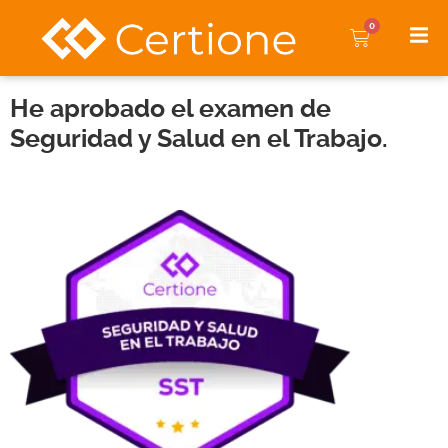
0
He aprobado el examen de
Seguridad y Salud en el Trabajo.