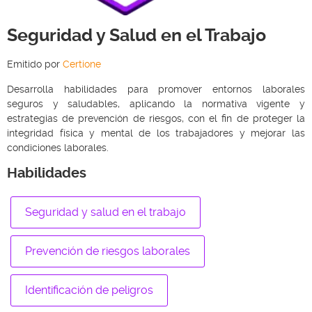
Seguridad y Salud en el Trabajo
Emitido por
Certione
Desarrolla habilidades para promover entornos laborales
seguros y saludables, aplicando la normativa vigente y
estrategias de prevención de riesgos, con el fin de proteger la
integridad física y mental de los trabajadores y mejorar las
condiciones laborales.
Habilidades
Seguridad y salud en el trabajo
Prevención de riesgos laborales
Identificación de peligros