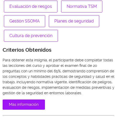
Evaluación de riesgos
Normativa TSM
Gestión SSOMA
Planes de seguridad
Cultura de prevención
Criterios Obtenidos
Para obtener esta insignia, el participante debe completar todas
las lecciones del curso y aprobar el examen final de 20
preguntas con un mínimo del 65%, demostrando comprensión de
los conceptos y habilidades prácticas de seguridad y salud en el
trabajo, incluyendo normativa vigente, identificación de peligros,
evaluación de riesgos, implementación de medidas preventivas y
gestión de la seguridad en entornos laborales.
Más información