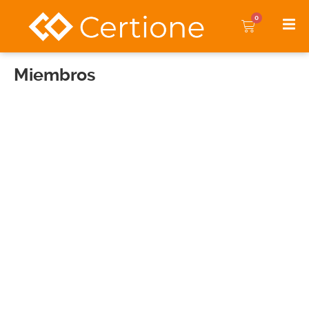
0
Miembros