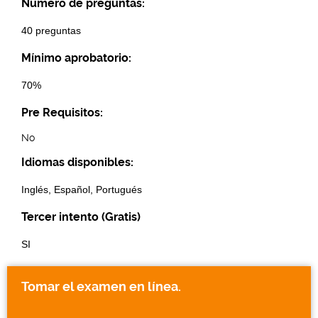
Número de preguntas:
40 preguntas
Mínimo aprobatorio:
70%
Pre Requisitos:
No
Idiomas disponibles:
Inglés, Español, Portugués
Tercer intento (Gratis)
SI
Tomar el examen en línea.