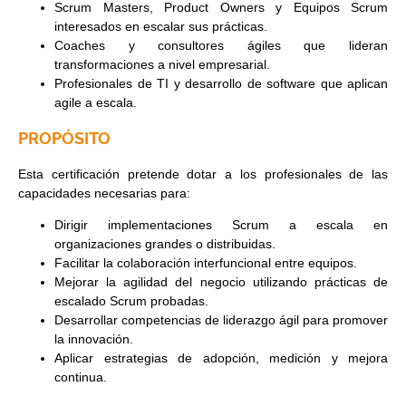
Scrum Masters, Product Owners y Equipos Scrum
interesados en escalar sus prácticas.
Coaches y consultores ágiles que lideran
transformaciones a nivel empresarial.
Profesionales de TI y desarrollo de software que aplican
agile a escala.
PROPÓSITO
Esta certificación pretende dotar a los profesionales de las
capacidades necesarias para:
Dirigir implementaciones Scrum a escala en
organizaciones grandes o distribuidas.
Facilitar la colaboración interfuncional entre equipos.
Mejorar la agilidad del negocio utilizando prácticas de
escalado Scrum probadas.
Desarrollar competencias de liderazgo ágil para promover
la innovación.
Aplicar estrategias de adopción, medición y mejora
continua.