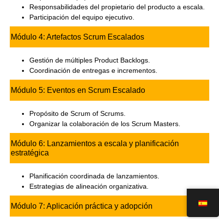
Responsabilidades del propietario del producto a escala.
Participación del equipo ejecutivo.
Módulo 4: Artefactos Scrum Escalados
Gestión de múltiples Product Backlogs.
Coordinación de entregas e incrementos.
Módulo 5: Eventos en Scrum Escalado
Propósito de Scrum of Scrums.
Organizar la colaboración de los Scrum Masters.
Módulo 6: Lanzamientos a escala y planificación
estratégica
Planificación coordinada de lanzamientos.
Estrategias de alineación organizativa.
Módulo 7: Aplicación práctica y adopción