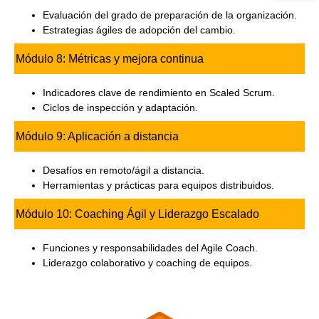
Evaluación del grado de preparación de la organización.
Estrategias ágiles de adopción del cambio.
Módulo 8: Métricas y mejora continua
Indicadores clave de rendimiento en Scaled Scrum.
Ciclos de inspección y adaptación.
Módulo 9: Aplicación a distancia
Desafíos en remoto/ágil a distancia.
Herramientas y prácticas para equipos distribuidos.
Módulo 10: Coaching Ágil y Liderazgo Escalado
Funciones y responsabilidades del Agile Coach.
Liderazgo colaborativo y coaching de equipos.