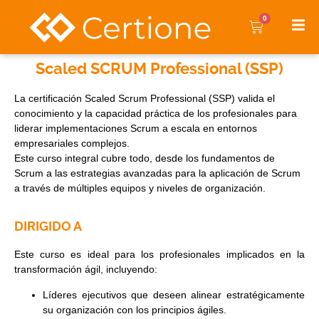
0
Scaled SCRUM Professional (SSP)
La certificación Scaled Scrum Professional (SSP) valida el
conocimiento y la capacidad práctica de los profesionales para
liderar implementaciones Scrum a escala en entornos
empresariales complejos.
Este curso integral cubre todo, desde los fundamentos de
Scrum a las estrategias avanzadas para la aplicación de Scrum
a través de múltiples equipos y niveles de organización.
DIRIGIDO A
Este curso es ideal para los profesionales implicados en la
transformación ágil, incluyendo:
Líderes ejecutivos que deseen alinear estratégicamente
su organización con los principios ágiles.