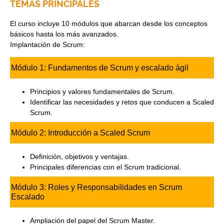
TEMAS PRINCIPALES
El curso incluye 10 módulos que abarcan desde los conceptos
básicos hasta los más avanzados.
Implantación de Scrum:
Módulo 1: Fundamentos de Scrum y escalado ágil
Principios y valores fundamentales de Scrum.
Identificar las necesidades y retos que conducen a Scaled
Scrum.
Módulo 2: Introducción a Scaled Scrum
Definición, objetivos y ventajas.
Principales diferencias con el Scrum tradicional.
Módulo 3: Roles y Responsabilidades en Scrum
Escalado
Ampliación del papel del Scrum Master.