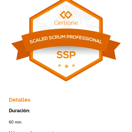
Detalles
Duración:
60 min