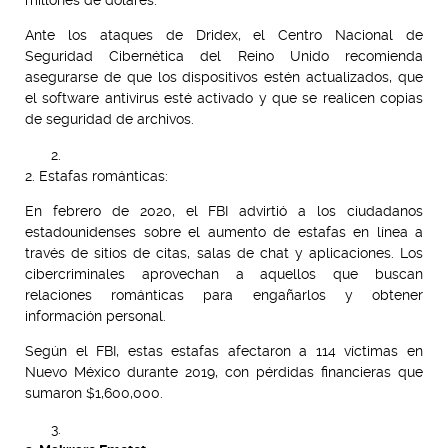
Ante los ataques de Dridex, el Centro Nacional de
Seguridad Cibernética del Reino Unido recomienda
asegurarse de que los dispositivos estén actualizados, que
el software antivirus esté activado y que se realicen copias
de seguridad de archivos.
2. Estafas románticas:
En febrero de 2020, el FBI advirtió a los ciudadanos
estadounidenses sobre el aumento de estafas en línea a
través de sitios de citas, salas de chat y aplicaciones. Los
cibercriminales aprovechan a aquellos que buscan
relaciones románticas para engañarlos y obtener
información personal.
Según el FBI, estas estafas afectaron a 114 víctimas en
Nuevo México durante 2019, con pérdidas financieras que
sumaron $1,600,000.