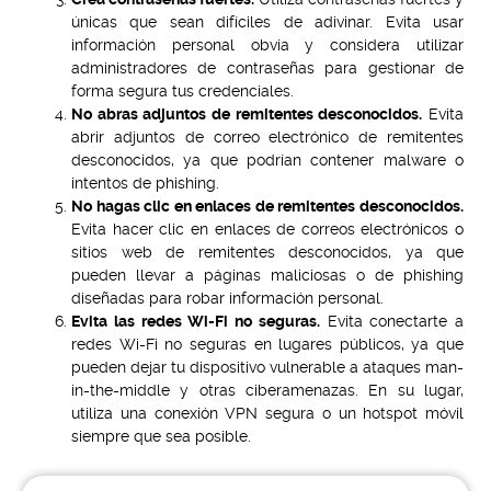
únicas que sean difíciles de adivinar. Evita usar
información personal obvia y considera utilizar
administradores de contraseñas para gestionar de
forma segura tus credenciales.
No abras adjuntos de remitentes desconocidos.
Evita
abrir adjuntos de correo electrónico de remitentes
desconocidos, ya que podrían contener malware o
intentos de phishing.
No hagas clic en enlaces de remitentes desconocidos.
Evita hacer clic en enlaces de correos electrónicos o
sitios web de remitentes desconocidos, ya que
pueden llevar a páginas maliciosas o de phishing
diseñadas para robar información personal.
Evita las redes Wi-Fi no seguras.
Evita conectarte a
redes Wi-Fi no seguras en lugares públicos, ya que
pueden dejar tu dispositivo vulnerable a ataques man-
in-the-middle y otras ciberamenazas. En su lugar,
utiliza una conexión VPN segura o un hotspot móvil
siempre que sea posible.