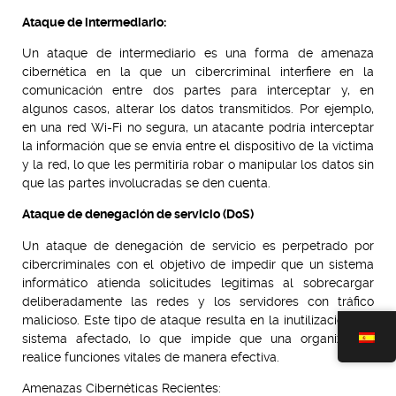
Ataque de intermediario:
Un ataque de intermediario es una forma de amenaza
cibernética en la que un cibercriminal interfiere en la
comunicación entre dos partes para interceptar y, en
algunos casos, alterar los datos transmitidos. Por ejemplo,
en una red Wi-Fi no segura, un atacante podría interceptar
la información que se envía entre el dispositivo de la víctima
y la red, lo que les permitiría robar o manipular los datos sin
que las partes involucradas se den cuenta.
Ataque de denegación de servicio (DoS)
Un ataque de denegación de servicio es perpetrado por
cibercriminales con el objetivo de impedir que un sistema
informático atienda solicitudes legítimas al sobrecargar
deliberadamente las redes y los servidores con tráfico
malicioso. Este tipo de ataque resulta en la inutilización del
sistema afectado, lo que impide que una organización
realice funciones vitales de manera efectiva.
Amenazas Cibernéticas Recientes: