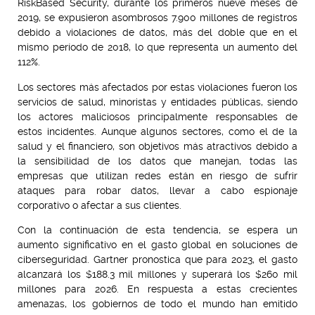
RiskBased Security, durante los primeros nueve meses de
2019, se expusieron asombrosos 7.900 millones de registros
debido a violaciones de datos, más del doble que en el
mismo período de 2018, lo que representa un aumento del
112%.
Los sectores más afectados por estas violaciones fueron los
servicios de salud, minoristas y entidades públicas, siendo
los actores maliciosos principalmente responsables de
estos incidentes. Aunque algunos sectores, como el de la
salud y el financiero, son objetivos más atractivos debido a
la sensibilidad de los datos que manejan, todas las
empresas que utilizan redes están en riesgo de sufrir
ataques para robar datos, llevar a cabo espionaje
corporativo o afectar a sus clientes.
Con la continuación de esta tendencia, se espera un
aumento significativo en el gasto global en soluciones de
ciberseguridad. Gartner pronostica que para 2023, el gasto
alcanzará los $188.3 mil millones y superará los $260 mil
millones para 2026. En respuesta a estas crecientes
amenazas, los gobiernos de todo el mundo han emitido