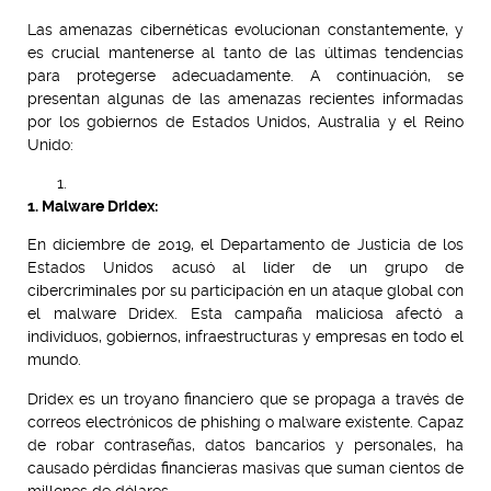
Las amenazas cibernéticas evolucionan constantemente, y
es crucial mantenerse al tanto de las últimas tendencias
para protegerse adecuadamente. A continuación, se
presentan algunas de las amenazas recientes informadas
por los gobiernos de Estados Unidos, Australia y el Reino
Unido:
1. Malware Dridex:
En diciembre de 2019, el Departamento de Justicia de los
Estados Unidos acusó al líder de un grupo de
cibercriminales por su participación en un ataque global con
el malware Dridex. Esta campaña maliciosa afectó a
individuos, gobiernos, infraestructuras y empresas en todo el
mundo.
Dridex es un troyano financiero que se propaga a través de
correos electrónicos de phishing o malware existente. Capaz
de robar contraseñas, datos bancarios y personales, ha
causado pérdidas financieras masivas que suman cientos de
millones de dólares.