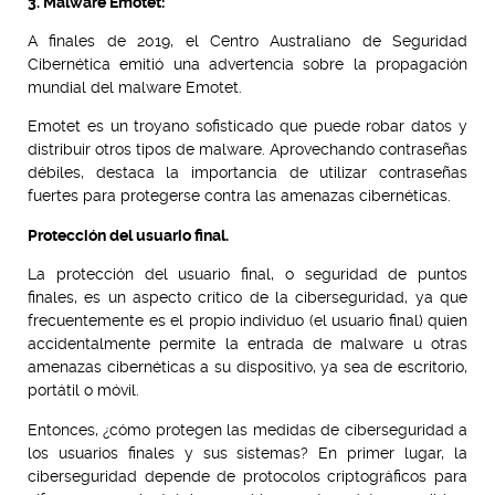
3. Malware Emotet:
A finales de 2019, el Centro Australiano de Seguridad
Cibernética emitió una advertencia sobre la propagación
mundial del malware Emotet.
Emotet es un troyano sofisticado que puede robar datos y
distribuir otros tipos de malware. Aprovechando contraseñas
débiles, destaca la importancia de utilizar contraseñas
fuertes para protegerse contra las amenazas cibernéticas.
Protección del usuario final.
La protección del usuario final, o seguridad de puntos
finales, es un aspecto crítico de la ciberseguridad, ya que
frecuentemente es el propio individuo (el usuario final) quien
accidentalmente permite la entrada de malware u otras
amenazas cibernéticas a su dispositivo, ya sea de escritorio,
portátil o móvil.
Entonces, ¿cómo protegen las medidas de ciberseguridad a
los usuarios finales y sus sistemas? En primer lugar, la
ciberseguridad depende de protocolos criptográficos para