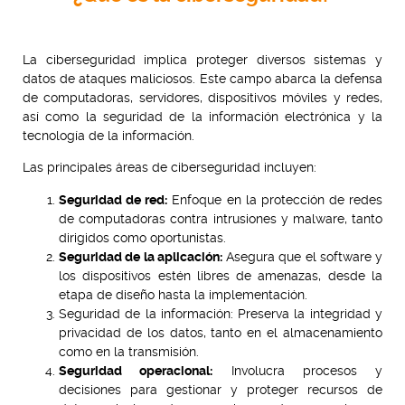
La ciberseguridad implica proteger diversos sistemas y
datos de ataques maliciosos. Este campo abarca la defensa
de computadoras, servidores, dispositivos móviles y redes,
así como la seguridad de la información electrónica y la
tecnología de la información.
Las principales áreas de ciberseguridad incluyen:
Seguridad de red:
Enfoque en la protección de redes
de computadoras contra intrusiones y malware, tanto
dirigidos como oportunistas.
Seguridad de la aplicación:
Asegura que el software y
los dispositivos estén libres de amenazas, desde la
etapa de diseño hasta la implementación.
Seguridad de la información: Preserva la integridad y
privacidad de los datos, tanto en el almacenamiento
como en la transmisión.
Seguridad operacional:
Involucra procesos y
decisiones para gestionar y proteger recursos de