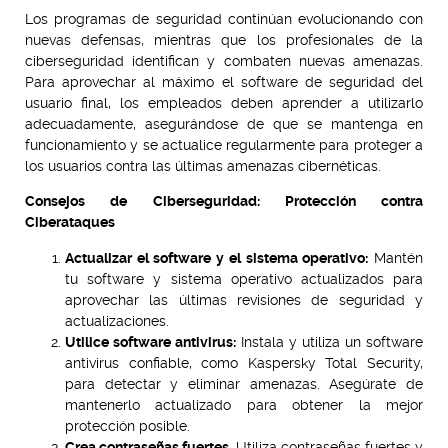
Los programas de seguridad continúan evolucionando con
nuevas defensas, mientras que los profesionales de la
ciberseguridad identifican y combaten nuevas amenazas.
Para aprovechar al máximo el software de seguridad del
usuario final, los empleados deben aprender a utilizarlo
adecuadamente, asegurándose de que se mantenga en
funcionamiento y se actualice regularmente para proteger a
los usuarios contra las últimas amenazas cibernéticas.
Consejos de Ciberseguridad: Protección contra
Ciberataques
Actualizar el software y el sistema operativo:
Mantén
tu software y sistema operativo actualizados para
aprovechar las últimas revisiones de seguridad y
actualizaciones.
Utilice software antivirus:
Instala y utiliza un software
antivirus confiable, como Kaspersky Total Security,
para detectar y eliminar amenazas. Asegúrate de
mantenerlo actualizado para obtener la mejor
protección posible.
Crea contraseñas fuertes.
Utiliza contraseñas fuertes y