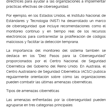
directrices para ayudar a las organizaciones a implementar
prácticas efectivas de ciberseguridad.
Por ejemplo, en los Estados Unidos, el Instituto Nacional de
Estándares y Tecnología (NIST) ha desarrollado un marco
de ciberseguridad que incluye recomendaciones como el
monitoreo continuo y en tiempo real de los recursos
electrónicos para contrarrestar la proliferación de códigos
maliciosos y facilitar la detección temprana.
La importancia del monitoreo del sistema también se
destaca en los "Diez Pasos para la Ciberseguridad"
proporcionados por el Centro Nacional de Seguridad
Cibernética del Gobierno del Reino Unido. En Australia, el
Centro Australiano de Seguridad Cibernética (ACSC) publica
regularmente orientación sobre cómo las organizaciones
pueden combatir las últimas amenazas cibernéticas.
Tipos de amenazas cibernéticas
Las amenazas enfrentadas por la ciberseguridad pueden
agruparse en tres categorías principales: