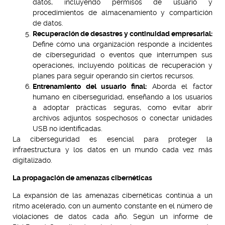
datos, incluyendo permisos de usuario y
procedimientos de almacenamiento y compartición
de datos.
Recuperación de desastres y continuidad empresarial:
Define cómo una organización responde a incidentes
de ciberseguridad o eventos que interrumpen sus
operaciones, incluyendo políticas de recuperación y
planes para seguir operando sin ciertos recursos.
Entrenamiento del usuario final:
Aborda el factor
humano en ciberseguridad, enseñando a los usuarios
a adoptar prácticas seguras, como evitar abrir
archivos adjuntos sospechosos o conectar unidades
USB no identificadas.
La ciberseguridad es esencial para proteger la
infraestructura y los datos en un mundo cada vez más
digitalizado.
La propagación de amenazas cibernéticas
La expansión de las amenazas cibernéticas continúa a un
ritmo acelerado, con un aumento constante en el número de
violaciones de datos cada año. Según un informe de