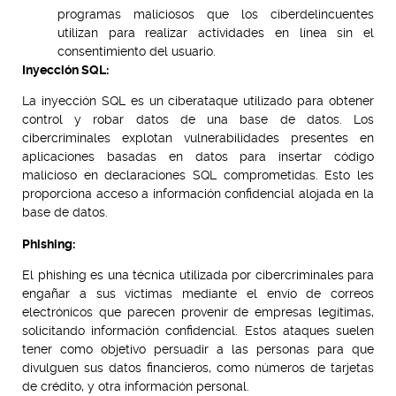
programas maliciosos que los ciberdelincuentes
utilizan para realizar actividades en línea sin el
consentimiento del usuario.
Inyección SQL:
La inyección SQL es un ciberataque utilizado para obtener
control y robar datos de una base de datos. Los
cibercriminales explotan vulnerabilidades presentes en
aplicaciones basadas en datos para insertar código
malicioso en declaraciones SQL comprometidas. Esto les
proporciona acceso a información confidencial alojada en la
base de datos.
Phishing:
El phishing es una técnica utilizada por cibercriminales para
engañar a sus víctimas mediante el envío de correos
electrónicos que parecen provenir de empresas legítimas,
solicitando información confidencial. Estos ataques suelen
tener como objetivo persuadir a las personas para que
divulguen sus datos financieros, como números de tarjetas
de crédito, y otra información personal.