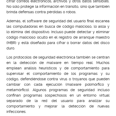
cifrar correos electrónicos, archivos y otros datos sensibles.
No solo protege la información en tránsito, sino que también
brinda defensas contra pérdidas o robos.
Además, el software de seguridad del usuario final escanea
las computadoras en busca de código malicioso, lo aísla y
lo elimina del dispositivo. Incluso puede detectar y eliminar
código malicioso oculto en el registro de arranque maestro
(MBR) y está diseñado para cifrar o borrar datos del disco
duro.
Los protocolos de seguridad electrónica también se centran
en la detección de malware en tiempo real. Muchos
emplean análisis heurísticos y de comportamiento para
supervisar el comportamiento de los programas y su
código, defendiéndose contra virus o troyanos que pueden
cambiar con cada ejecución (malware polimórfico y
metamórfico). Algunos programas de seguridad incluso
confinan programas sospechosos en un entorno virtual
separado de la red del usuario para analizar su
comportamiento y mejorar la detección de nuevas
infecciones.