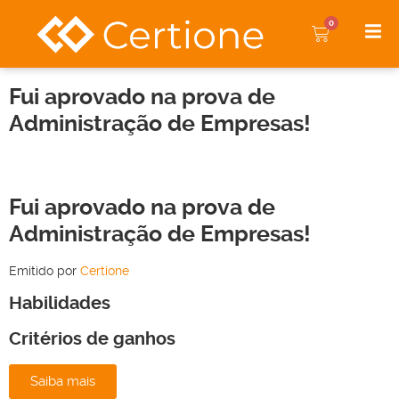
0
Fui aprovado na prova de
Administração de Empresas!
Fui aprovado na prova de
Administração de Empresas!
Emitido por
Certione
Habilidades
Critérios de ganhos
Saiba mais