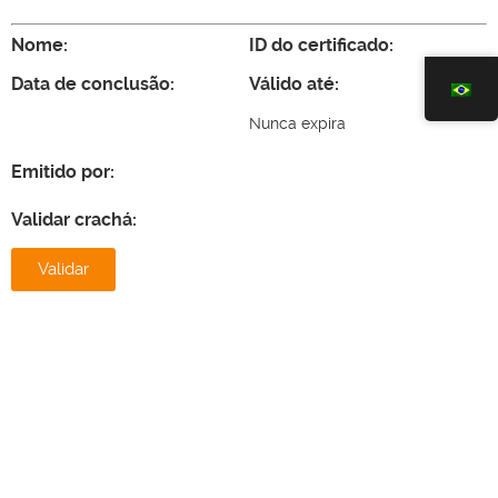
Nome:
ID do certificado:
Data de conclusão:
Válido até:
Nunca expira
Emitido por:
Validar crachá:
Validar