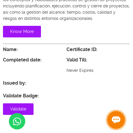
incluyendo planificación, ejecución, control y cierre de proyectos,
así como la gestión del alcance, tiempo, costos, calidad y
riesgos en distintos entornos organizacionales.
Know More
Name:
Certificate ID:
Completed date:
Valid Till:
Never Expires
Issued by:
Validate Badge:
Validate