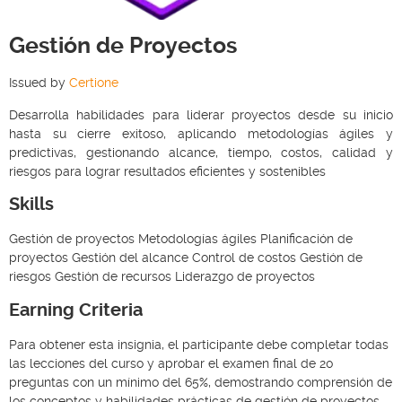
Gestión de Proyectos
Issued by
Certione
Desarrolla habilidades para liderar proyectos desde su inicio
hasta su cierre exitoso, aplicando metodologías ágiles y
predictivas, gestionando alcance, tiempo, costos, calidad y
riesgos para lograr resultados eficientes y sostenibles
Skills
Gestión de proyectos Metodologías ágiles Planificación de
proyectos Gestión del alcance Control de costos Gestión de
riesgos Gestión de recursos Liderazgo de proyectos
Earning Criteria
Para obtener esta insignia, el participante debe completar todas
las lecciones del curso y aprobar el examen final de 20
preguntas con un mínimo del 65%, demostrando comprensión de
los conceptos y habilidades prácticas de gestión de proyectos,