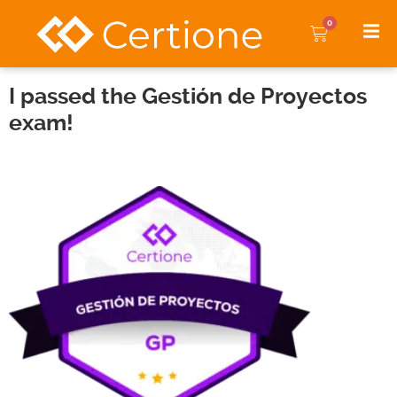
0
I passed the Gestión de Proyectos
exam!