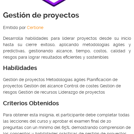
Gestión de proyectos
Emitido por
Certione
Desarrolla habilidades para liderar proyectos desde su inicio
hasta su cierre exitoso, aplicando metodologías ágiles y
predictivas, gestionando alcance, tiempo, costos, calidad y
riesgos para lograr resultados eficientes y sostenibles
Habilidades
Gestión de proyectos Metodologías ágiles Planificación de
proyectos Gestión del alcance Control de costes Gestión de
riesgos Gestión de recursos Liderazgo de proyectos
Criterios Obtenidos
Para obtener esta insignia, el participante debe completar todas
las lecciones del curso y aprobar el examen final de 20
preguntas con un mínimo del 65%, demostrando comprensión de
los conceptos y habilidades prácticas de gestión de proyectos,