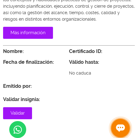
incluyendo planificación, ejecución, control y cierre de proyectos,
así como la gestión del alcance, tiempo, costes, calidad y
riesgos en distintos entornos organizacionales.
Más información
Nombre:
Certificado ID:
Fecha de finalización:
Válido hasta:
No caduca
Emitido por:
Validar insignia:
Validar