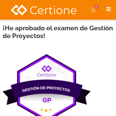
0
¡He aprobado el examen de Gestión
de Proyectos!